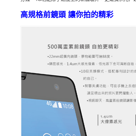
高規格前鏡頭 讓你拍的精彩