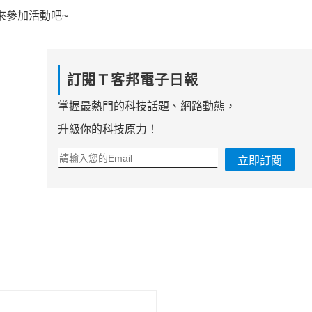
來參加活動吧~
訂閱Ｔ客邦電子日報
掌握最熱門的科技話題、網路動態，
升級你的科技原力！
立即訂閱