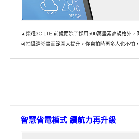
▲榮耀3C LTE 前鏡頭除了採用500萬畫素高規格外
可拍攝清晰畫面範圍大提升，你自拍時再多人也不怕
智慧省電模式 續航力再升級