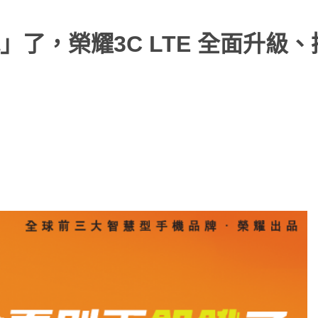
了，榮耀3C LTE 全面升級、