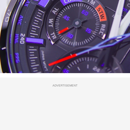
ADVERTISEMENT