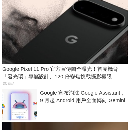
Google Pixel 11 Pro 官方宣傳圖全曝光！首見機背
「發光環」專屬設計、120 倍變焦挑戰攝影極限
3C新品
Google 宣布淘汰 Google Assistant，
9 月起 Android 用戶全面轉向 Gemini