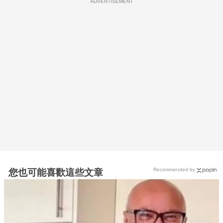
ADVERTISEMENT
Recommended by
您也可能喜歡這些文章