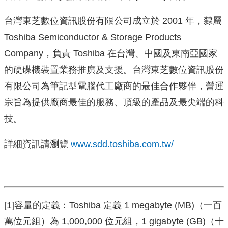
台灣東芝數位資訊股份有限公司成立於 2001 年，隸屬
Toshiba Semiconductor & Storage Products
Company，負責 Toshiba 在台灣、中國及東南亞國家
的硬碟機裝置業務推廣及支援。台灣東芝數位資訊股份
有限公司為筆記型電腦代工廠商的最佳合作夥伴，營運
宗旨為提供廠商最佳的服務、頂級的產品及最尖端的科
技。
詳細資訊請瀏覽
www.sdd.toshiba.com.tw/
[1]容量的定義：Toshiba 定義 1 megabyte (MB)（一百
萬位元組）為 1,000,000 位元組，1 gigabyte (GB)（十