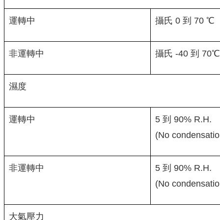
運轉中
攝氏 0 到 70 
非運轉中
攝氏 -40 到 70℃
濕度
運轉中
5 到 90% R.H.
(No condensatio
非運轉中
5 到 90% R.H.
(No condensatio
大氣壓力