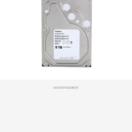
ADVERTISEMENT