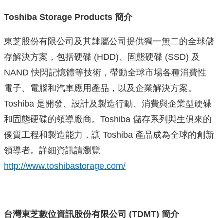
Toshiba Storage Products 簡介
東芝股份有限公司及其隸屬公司提供獨一無二的全球儲
存解決方案，包括硬碟 (HDD)、固態硬碟 (SSD) 及
NAND 快閃記憶體等技術，帶動全球市場各種消費性
電子、電腦和汽車應用產品，以及企業解決方案。
Toshiba 是開發、設計及製造行動、消費與企業型硬碟
和固態硬碟的領導廠商。Toshiba 儲存系列與生俱來的
優質工程和製造能力，讓 Toshiba 產品成為全球的創新
領導者。詳細資訊請瀏覽
http://www.toshibastorage.com/
台灣東芝數位資訊股份有限公司 (TDMT) 簡介