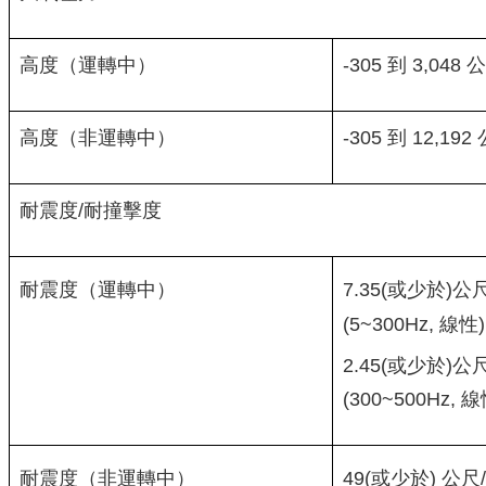
高度（運轉中）
-305 到 3,048 
高度（非運轉中）
-305 到 12,192
耐震度/耐撞擊度
7.35(或少於)公
耐震度（運轉中）
(5~300Hz, 線性)
2.45(或少於)公
(300~500Hz, 線
49(或少於) 公尺
耐震度（非運轉中）