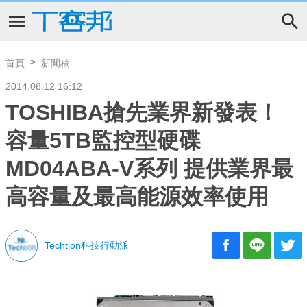
首頁
新聞稿
2014.08.12 16:12
TOSHIBA搶先業界新發表！
容量5TB監控型硬碟
MD04ABA-V系列 提供業界最
高容量及最高能源效率使用
Techtion科技行動派