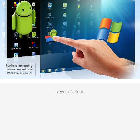
ADVERTISEMENT