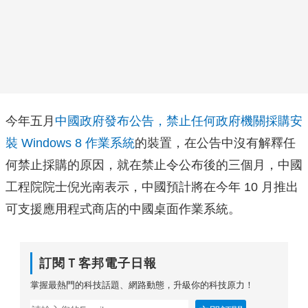
今年五月
中國政府發布公告，禁止任何政府機關採購安
裝 Windows 8 作業系統
的裝置，在公告中沒有解釋任
何禁止採購的原因，就在禁止令公布後的三個月，中國
工程院院士倪光南表示，中國預計將在今年 10 月推出
可支援應用程式商店的中國桌面作業系統。
訂閱Ｔ客邦電子日報
掌握最熱門的科技話題、網路動態，升級你的科技原力！