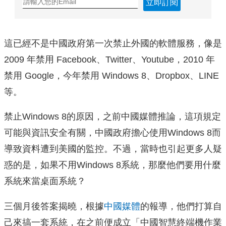
立即訂閱
這已經不是中國政府第一次禁止外國的軟體服務，像是
2009 年禁用 Facebook、Twitter、Youtube，2010 年
禁用 Google，今年禁用 Windows 8、Dropbox、LINE
等。
禁止Windows 8的原因，之前中國媒體推論，這項規定
可能與資訊安全有關，中國政府擔心使用Windows 8而
導致資料遭到美國的監控。不過，當時也引起更多人疑
惑的是，如果不用Windows 8系統，那麼他們要用什麼
系統來當桌面系統？
三個月後答案揭曉，根據
中國媒體
的報導，他們打算自
己來搞一套系統，在之前便成立「中國智慧終端機作業