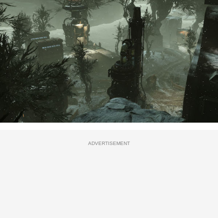
ADVERTISEMENT