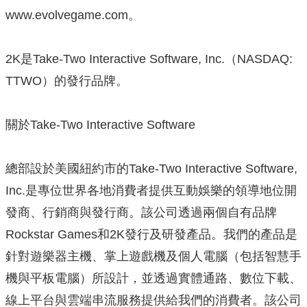
www.evolvegame.com。
2K是Take-Two Interactive Software, Inc.（NASDAQ:
TTWO）的發行品牌。
關於Take-Two Interactive Software
總部設於美國紐約市的Take-Two Interactive Software,
Inc.是專位世界各地消費者提供互動娛樂的領導地位開
發商、行銷商與發行商。該公司透過兩個自有品牌
Rockstar Games和2K發行及研發產品。我們的產品是
針對遊樂器主機、掌上遊戲機及個人電腦（包括智慧手
機與平板電腦）所設計，並透過實體通路、數位下載、
線上平台與雲端串流服務提供給我們的消費者。該公司