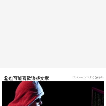
Recommended by
您也可能喜歡這些文章