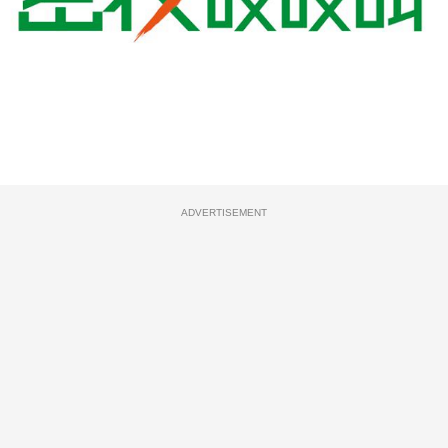
ADVERTISEMENT