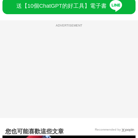
送【10個ChatGPT的好工具】電子書
ADVERTISEMENT
Recommended by
您也可能喜歡這些文章