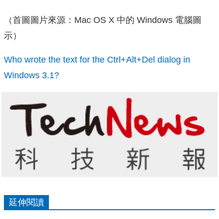
（首圖圖片來源：Mac OS X 中的 Windows 電腦圖
示）
Who wrote the text for the Ctrl+Alt+Del dialog in
Windows 3.1?
延伸閱讀