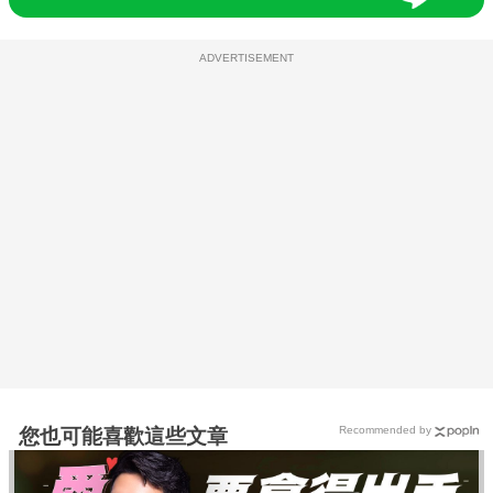
ADVERTISEMENT
Recommended by
您也可能喜歡這些文章