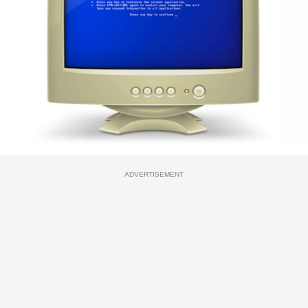
ADVERTISEMENT