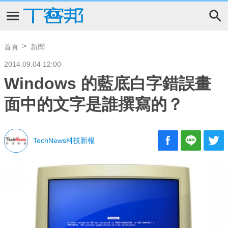
首頁
新聞
2014.09.04 12:00
Windows 的藍底白字錯誤畫
面中的文字是誰撰寫的？
TechNews科技新報