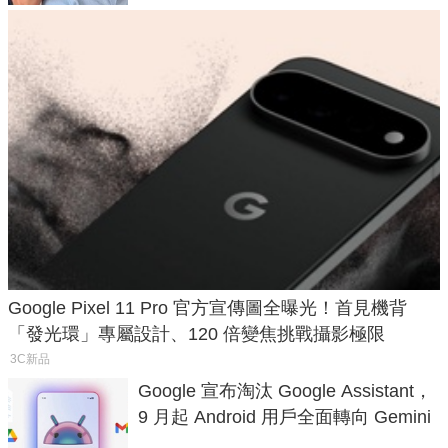
Google Pixel 11 Pro 官方宣傳圖全曝光！首見機背
「發光環」專屬設計、120 倍變焦挑戰攝影極限
3C新品
Google 宣布淘汰 Google Assistant，
9 月起 Android 用戶全面轉向 Gemini