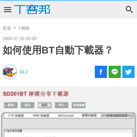
首頁
T網路
2009.07.20 20:00
如何使用BT自動下載器？
Dr.J