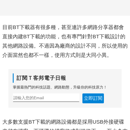
目前BT下載器有很多種，甚至連許多網路分享器都會
直接內建BT下載的功能，也有專門針對BT下載設計的
其他網路設備。不過因為廠商的設計不同，所以使用的
介面當然也都不一樣，使用方式則是大同小異。
訂閱Ｔ客邦電子日報
掌握最熱門的科技話題、網路動態，升級你的科技原力！
立即訂閱
大多數支援BT下載的網路設備都是採用USB外接硬碟