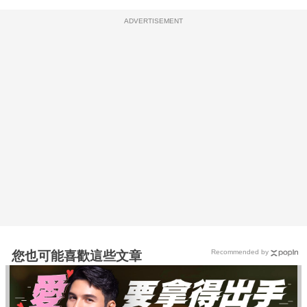
ADVERTISEMENT
Recommended by
您也可能喜歡這些文章