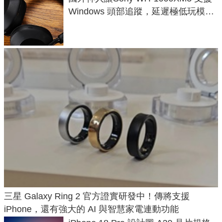
Windows 頭部追蹤，延遲極低玩模擬
飛行超有感
三星 Galaxy Ring 2 官方證實研發中！傳將支援
iPhone，還有強大的 AI 與智慧家電連動功能