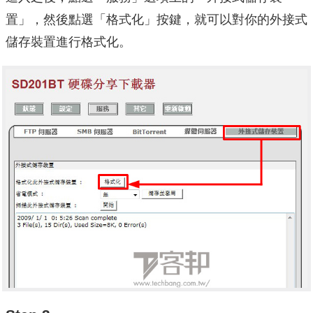
置」，然後點選「格式化」按鍵，就可以對你的外接式
儲存裝置進行格式化。