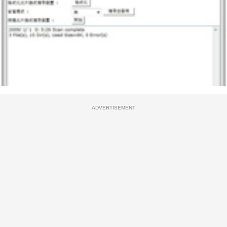
ADVERTISEMENT