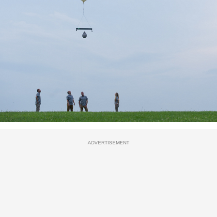
ADVERTISEMENT