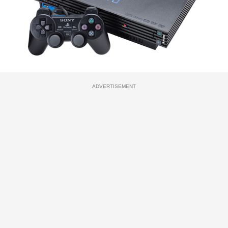
ADVERTISEMENT