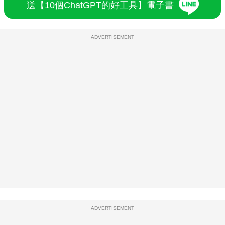
送【10個ChatGPT的好工具】電子書
ADVERTISEMENT
ADVERTISEMENT