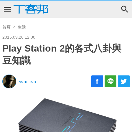
首頁
生活
2015.09.28 12:00
Play Station 2的各式八卦與
豆知識
vermilion