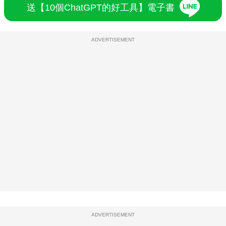
送【10個ChatGPT的好工具】電子書
ADVERTISEMENT
ADVERTISEMENT