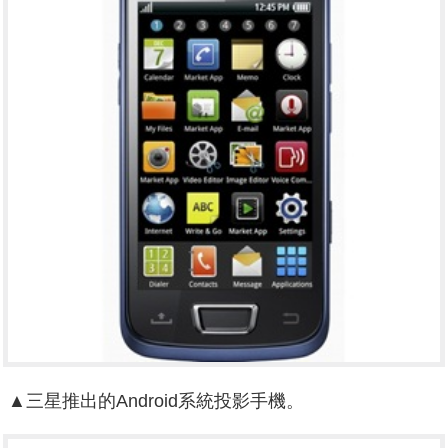
▲三星推出的Android系統投影手機。