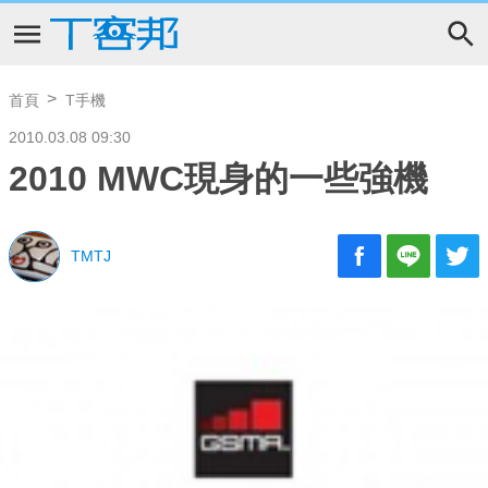
首頁
T手機
2010.03.08 09:30
2010 MWC現身的一些強機
TMTJ