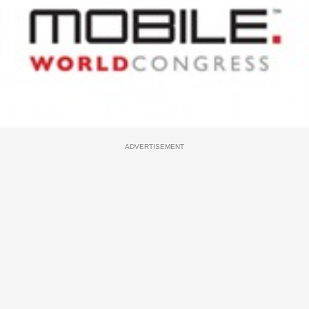
ADVERTISEMENT