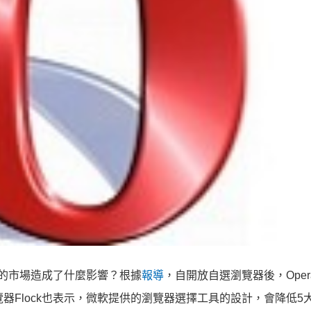
的市場造成了什麼影響？根據
報導
，自開放自選瀏覽器後，Oper
器Flock也表示，微軟提供的瀏覽器選擇工具的設計，會降低5