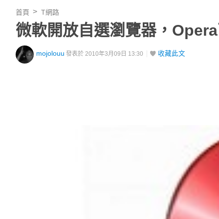
首頁
T網路
微軟開放自選瀏覽器，Oper
mojolouu
收藏此文
發表於 2010年3月09日 13:30