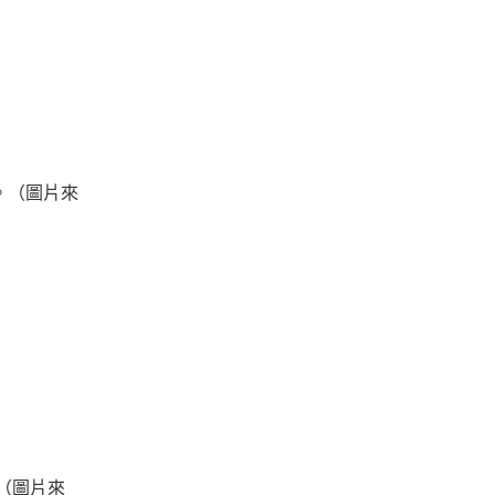
。（圖片來
。（圖片來