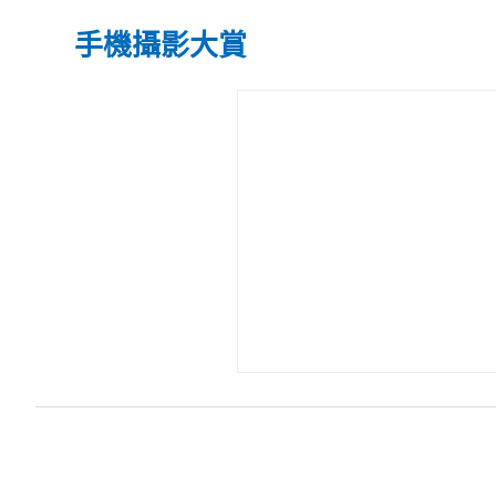
手機攝影大賞