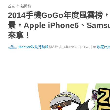
首頁
新聞稿
2014手機GoGo年度風雲
景，Apple iPhone6、Sam
來拿！
Techtion科技行動派
收藏此
發表於 2014年12月23日 11:49