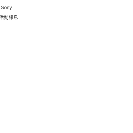
Sony
康活動訊息