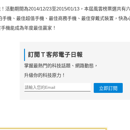
動期間為2014/12/23至2015/01/13，本屆風雲榜票選共
拍手機、最佳超值手機、最佳商務手機、最佳穿戴式裝置，快為
雲手機能成為年度最佳贏家！
訂閱Ｔ客邦電子日報
掌握最熱門的科技話題、網路動態，
升級你的科技原力！
立即訂閱