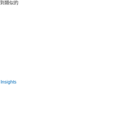
收到類似的
Insights