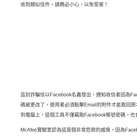
收到類似信件，請務必小心，以免受害！
這封詐騙信以Facebook名義發出，通知收信者因為Fa
碼被更改了，使用者必須點擊Email的附件才能取
到電腦上，這個工具不僅竊取Facebook帳號密碼
McAfee實驗室認為這是個非常危險的威脅，因為Fac