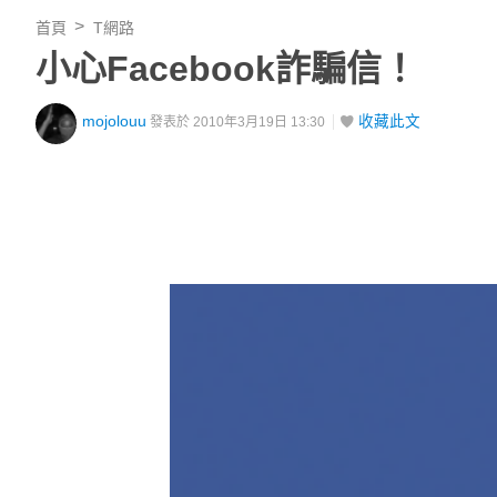
首頁
T網路
小心Facebook詐騙信！
mojolouu
收藏此文
發表於 2010年3月19日 13:30