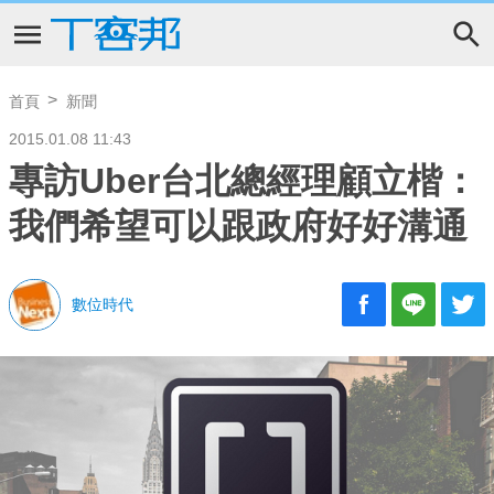
首頁
新聞
2015.01.08 11:43
專訪Uber台北總經理顧立楷：
我們希望可以跟政府好好溝通
數位時代