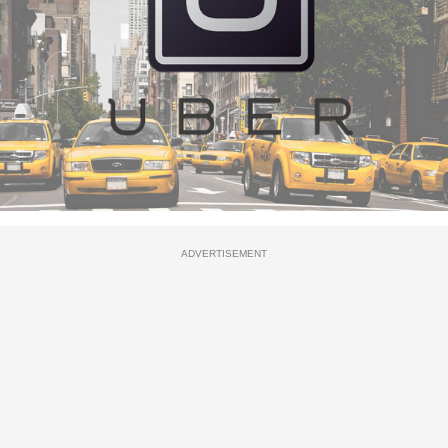
ADVERTISEMENT