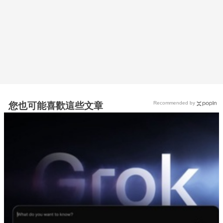
Recommended by
您也可能喜歡這些文章