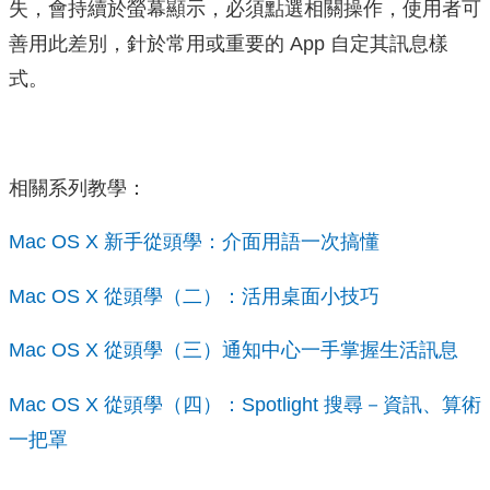
失，會持續於螢幕顯示，必須點選相關操作，使用者可
善用此差別，針於常用或重要的 App 自定其訊息樣
式。
相關系列教學：
Mac OS X 新手從頭學：介面用語一次搞懂
Mac OS X 從頭學（二）：活用桌面小技巧
Mac OS X 從頭學（三）通知中心一手掌握生活訊息
Mac OS X 從頭學（四）：Spotlight 搜尋－資訊、算術
一把罩