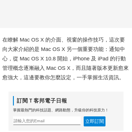
在瞭解 Mac OS X 的介面、視窗的操作技巧，這次要
向大家介紹的是 Mac OS X 另一個重要功能：通知中
心，從 Mac OS X 10.8 開始，iPhone 及 iPad 的行動
管理概念逐漸融入 Mac OS X，而且隨著版本更新愈來
愈強大，這邊要教你怎麼設定，一手掌握生活資訊。
訂閱Ｔ客邦電子日報
掌握最熱門的科技話題、網路動態，升級你的科技原力！
立即訂閱