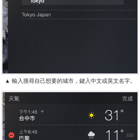
▲
輸入搜尋自己想要的城市，鍵入中文或英文名字。