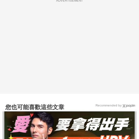
ADVERTISEMENT
Recommended by
您也可能喜歡這些文章