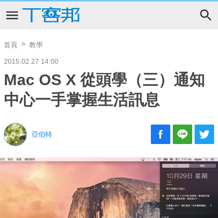
首頁
教學
2015.02.27 14:00
Mac OS X 從頭學（三）通知
中心一手掌握生活訊息
亞伯特