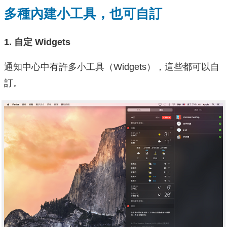
多種內建小工具，也可自訂
1. 自定 Widgets
通知中心中有許多小工具（Widgets），這些都可以自
訂。