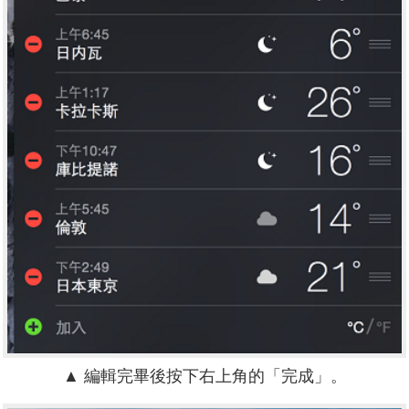
▲ 編輯完畢後按下右上角的「完成」。