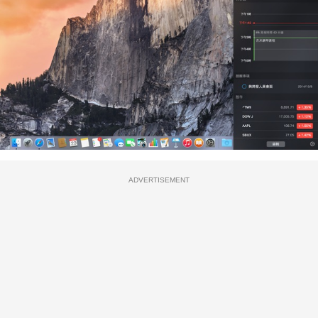
ADVERTISEMENT