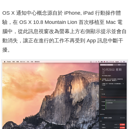
OS X 通知中心概念源自於 iPhone, iPad 行動操作體
驗，在 OS X 10.8 Mountain Lion 首次移植至 Mac 電
腦中，從此訊息視窗改為螢幕上方右側顯示提示並會自
動消失，讓正在進行的工作不再受到 App 訊息中斷干
擾。