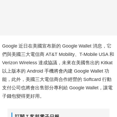
Google 近日在美國宣布新的 Google Wallet 消息，它
們與美國三大電信商 AT&T Mobility、T-Mobile USA 和
Verizon Wireless 達成協議，未來在美國售出的 Kitkat
以上版本的 Android 手機將會內建 Google Wallet 功
能，此外，美國三大電信商合作經營的 Softcard 行動
支付公司也將會出售部分專利給 Google Wallet，讓電
子錢包變得更好用。
訂閱Ｔ客邦電子日報