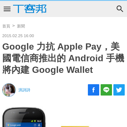
首頁
新聞
2015.02.25 16:00
Google 力抗 Apple Pay，美
國電信商推出的 Android 手機
將內建 Google Wallet
洪詩詩