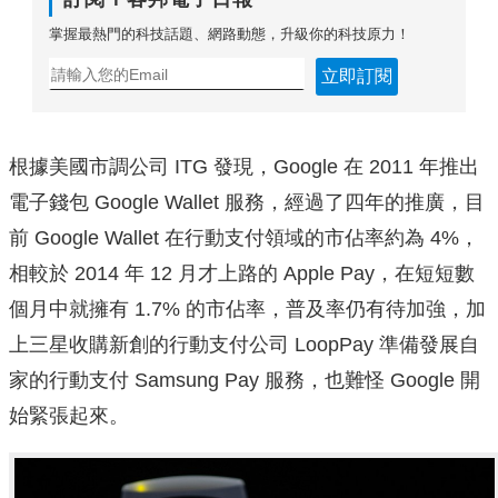
掌握最熱門的科技話題、網路動態，升級你的科技原力！
立即訂閱
根據美國市調公司 ITG 發現，Google 在 2011 年推出
電子錢包 Google Wallet 服務，經過了四年的推廣，目
前 Google Wallet 在行動支付領域的市佔率約為 4%，
相較於 2014 年 12 月才上路的 Apple Pay，在短短數
個月中就擁有 1.7% 的市佔率，普及率仍有待加強，加
上三星收購新創的行動支付公司 LoopPay 準備發展自
家的行動支付 Samsung Pay 服務，也難怪 Google 開
始緊張起來。