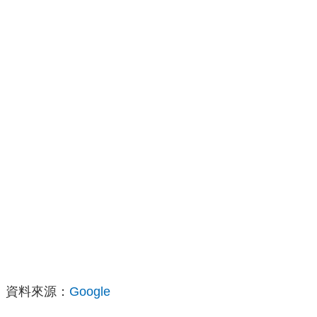
資料來源：
Google