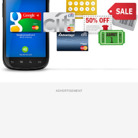
ADVERTISEMENT