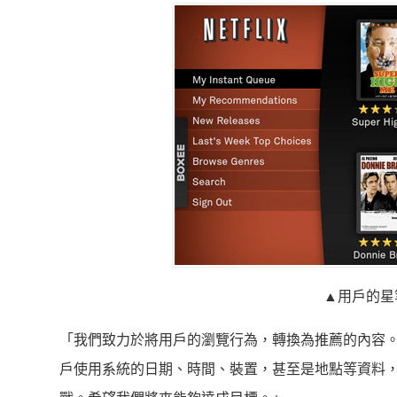
▲用戶的星
「我們致力於將用戶的瀏覽行為，轉換為推薦的內容。」Netf
戶使用系統的日期、時間、裝置，甚至是地點等資料