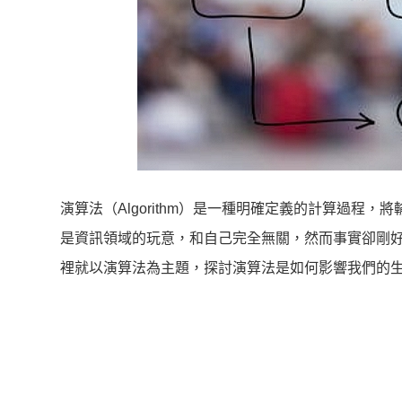
演算法（Algorithm）是一種明確定義的計算過
是資訊領域的玩意，和自己完全無關，然而事實卻剛
裡就以演算法為主題，探討演算法是如何影響我們的