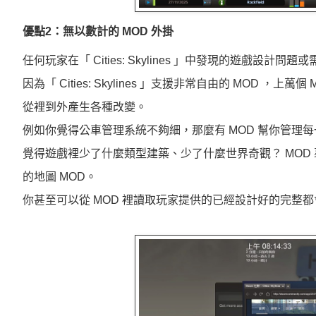
優點2：無以數計的 MOD 外掛
任何玩家在「 Cities: Skylines 」中發現的遊戲設計
因為「 Cities: Skylines 」支援非常自由的 MOD 
從裡到外產生各種改變。
例如你覺得公車管理系統不夠細，那麼有 MOD 幫你管
覺得遊戲裡少了什麼類型建築、少了什麼世界奇觀？ MOD 裏幾乎
的地圖 MOD。
你甚至可以從 MOD 裡讀取玩家提供的已經設計好的完整