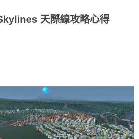
Skylines 天際線攻略心得