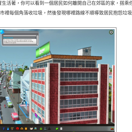
活生生的在真實生活著，你可以看到一個居民如何離開自己在郊區的家，搭
市裡每個角落收垃圾，然後發現哪裡路線不順導致居民抱怨垃圾