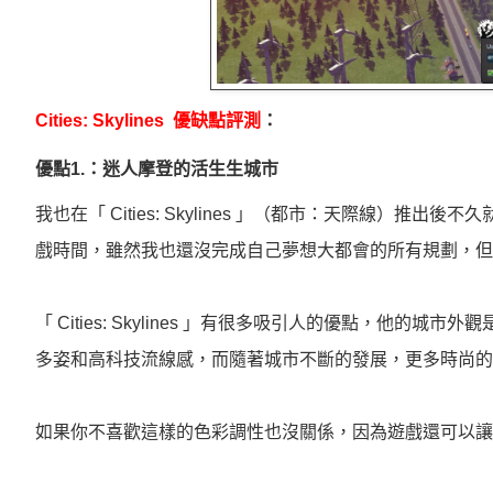
Cities: Skylines 優缺點評測
：
優點1.：迷人摩登的活生生城市
我也在「 Cities: Skylines 」（都市：天際線
戲時間，雖然我也還沒完成自己夢想大都會的所有規劃，但
「 Cities: Skylines 」有很多吸引人的優點，
多姿和高科技流線感，而隨著城市不斷的發展，更多時尚的
如果你不喜歡這樣的色彩調性也沒關係，因為遊戲還可以讓