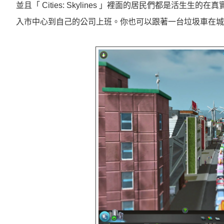
並且「 Cities: Skylines 」裡面的居民們都是
入市中心到自己的公司上班。你也可以跟著一台垃圾車在城