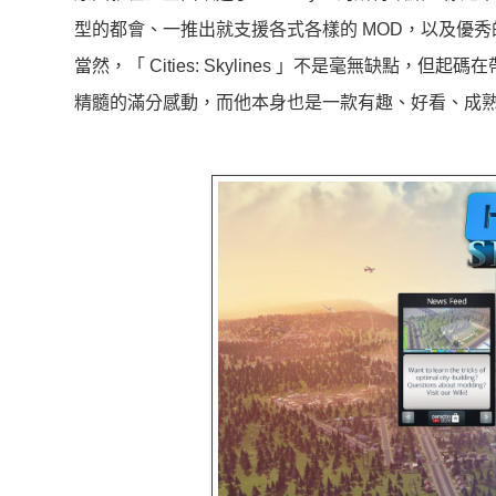
型的都會、一推出就支援各式各樣的 MOD，以及優
當然，「 Cities: Skylines 」不是毫無缺
精髓的滿分感動，而他本身也是一款有趣、好看、成