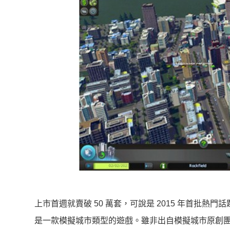
上市首週就賣破 50 萬套，可說是 2015 年首批熱門
是一款模擬城市類型的遊戲。雖非出自模擬城市原創團隊