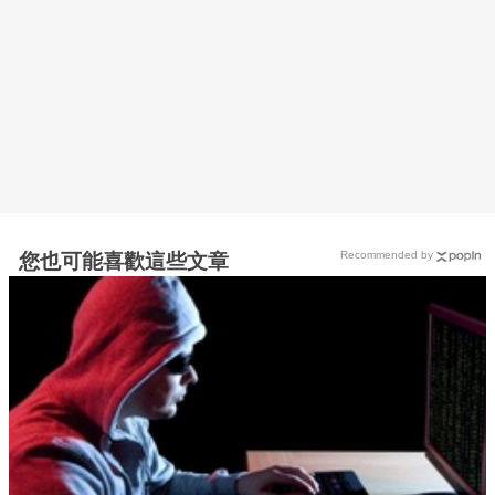
Recommended by
您也可能喜歡這些文章