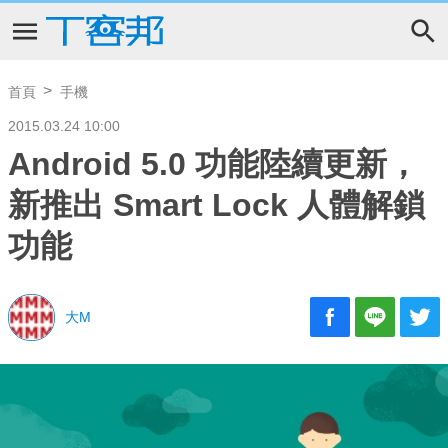
首頁
手機
2015.03.24 10:00
Android 5.0 功能陸續更新，
新推出 Smart Lock 人體解鎖
功能
大M