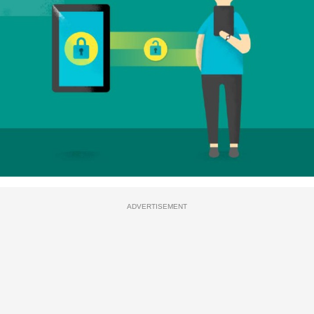
ADVERTISEMENT