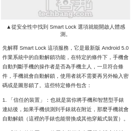
▲從安全性中找到 Smart Lock 選項就能開啟人體感
測。
先解釋 Smart Lock 這項服務，它是最新版 Android 5.0
作業系統中的自動解鎖功能，在特定的條件下，手機會
自動判斷手機的操作者是否為手機主人，一旦符合條
件，手機就會自動解鎖，使用者就不需要再另外輸入密
碼或是圖形鎖了。這些特定條件包含：
1. 「信任的裝置」：也就是當你將手機和智慧型手錶
連結後，如果手機偵測到手錶就在附近，那麼手機就會
自動解鎖（這裡的手錶也能替換成其他穿戴式裝置）。