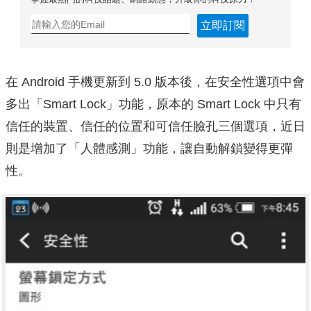
立即訂閱
在 Android 手機更新到 5.0 版本後，在安全性選項中會
多出「Smart Lock」功能，原本的 Smart Lock 中只有
信任的裝置、信任的位置和可信任臉孔三個選項，近日
則是增加了「人體感測」功能，讓自動解鎖變得更彈
性。