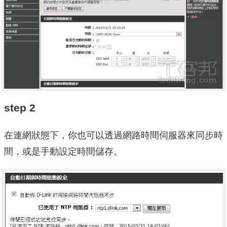
step 2
在連網狀態下，你也可以透過網路時間伺服器來同步時
間，或是手動設定時間儲存。