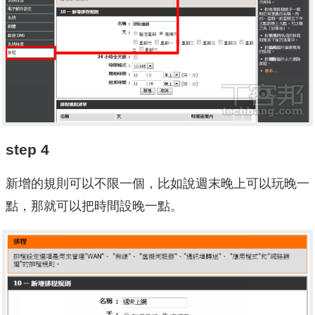
step 4
新增的規則可以不限一個，比如說週末晚上可以玩晚一
點，那就可以把時間設晚一點。