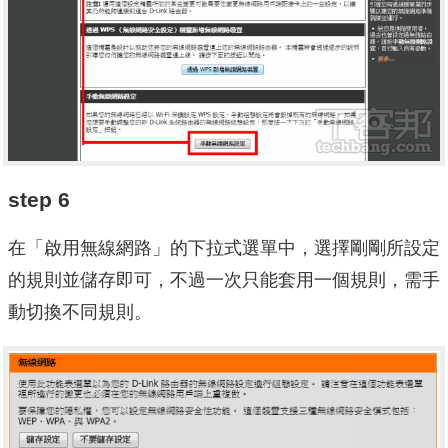
step 6
在「啟用無線網路」的下拉式選單中，選擇剛剛所設定
的規則並儲存即可，不過一次只能套用一個規則，需手
動切換不同規則。