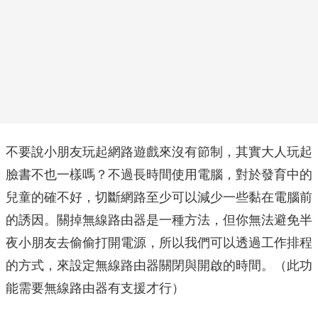
不要說小朋友玩起網路遊戲來沒有節制，其實大人玩起
臉書不也一樣嗎？不過長時間使用電腦，對於發育中的
兒童的確不好，切斷網路至少可以減少一些黏在電腦前
的誘因。關掉無線路由器是一種方法，但你無法避免半
夜小朋友去偷偷打開電源，所以我們可以透過工作排程
的方式，來設定無線路由器關閉與開啟的時間。（此功
能需要無線路由器有支援才行）