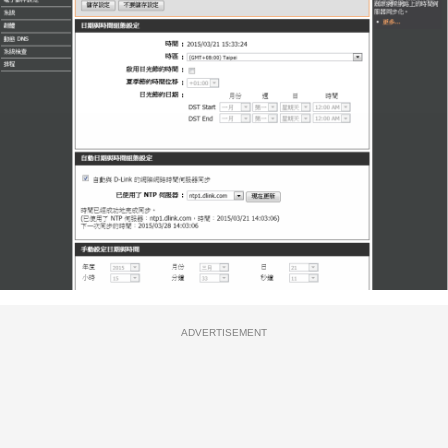
ADVERTISEMENT