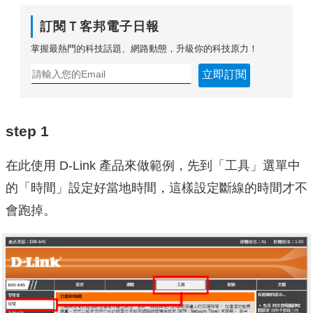
訂閱Ｔ客邦電子日報
掌握最熱門的科技話題、網路動態，升級你的科技原力！
立即訂閱
step 1
在此使用 D-Link 產品來做範例，先到「工具」選單中
的「時間」設定好當地時間，這樣設定斷線的時間才不
會跑掉。