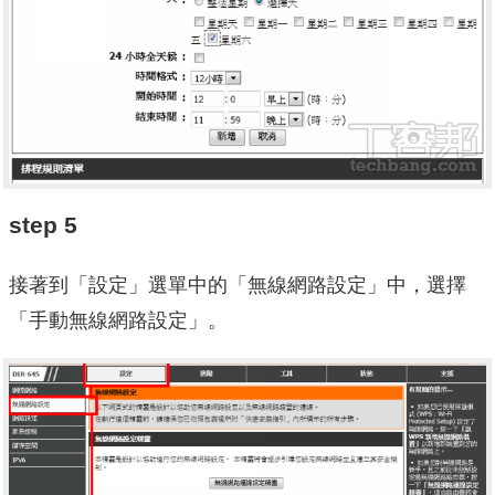
step 5
接著到「設定」選單中的「無線網路設定」中，選擇
「手動無線網路設定」。