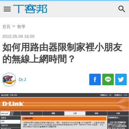
首頁
教學
2015.05.04 16:00
如何用路由器限制家裡小朋友
的無線上網時間？
Dr.J