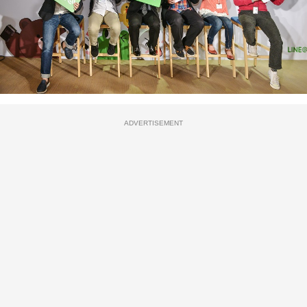
ADVERTISEMENT