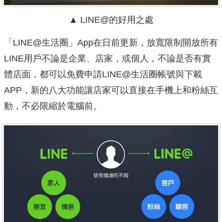
▲ LINE@的好用之處
「LINE@生活圈」App在日前更新，放寬限制開放所有
LINE用戶不論是企業、店家，或個人，不論是否有實
體店面，都可以免費申請LINE@生活圈帳號與下載
APP，新的八大功能讓店家可以直接在手機上和粉絲互
動，不必限縮於電腦前。