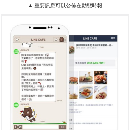
▲ 重要訊息可以公佈在動態時報