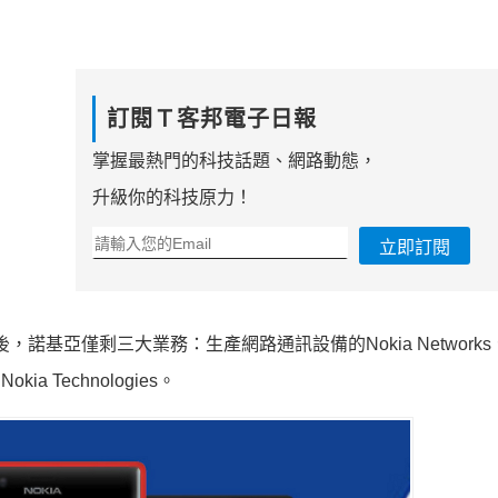
訂閱Ｔ客邦電子日報
掌握最熱門的科技話題、網路動態，
升級你的科技原力！
立即訂閱
諾基亞僅剩三大業務：生產網路通訊設備的Nokia Network
 Technologies。