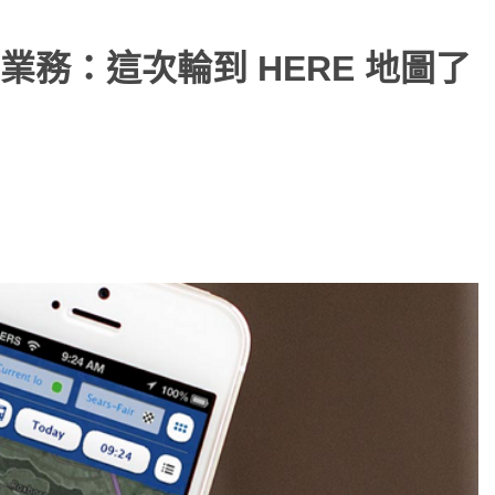
務：這次輪到 HERE 地圖了