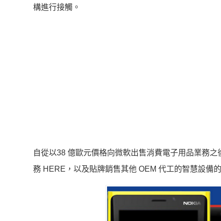
構進行接觸。
自從以38 億歐元價格向微軟出售消費電子用品業務之後，
務 HERE，以及貼牌銷售其他 OEM 代工的智慧設備的Nokia