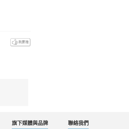
旗下媒體與品牌
聯絡我們