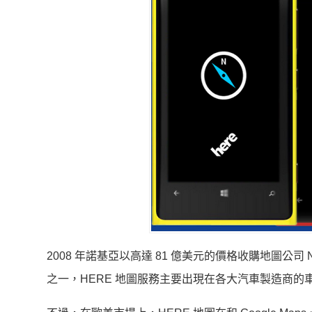
2008 年諾基亞以高達 81 億美元的價格收購地圖公司
之一，HERE 地圖服務主要出現在各大汽車製造商