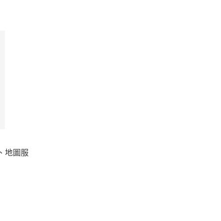
s、地圖服