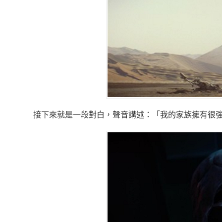
接下來就是一段對白，聲音講述：「我的家族擁有很