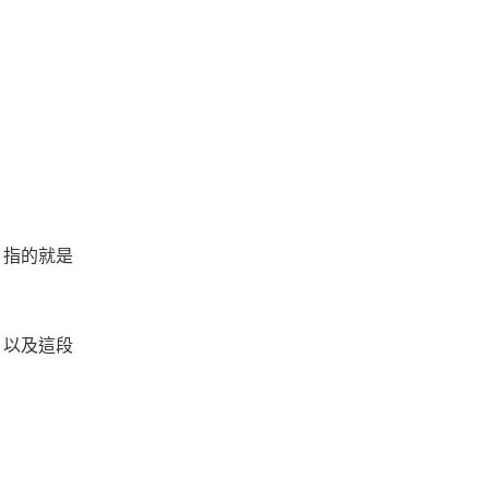
」指的就是
，以及這段