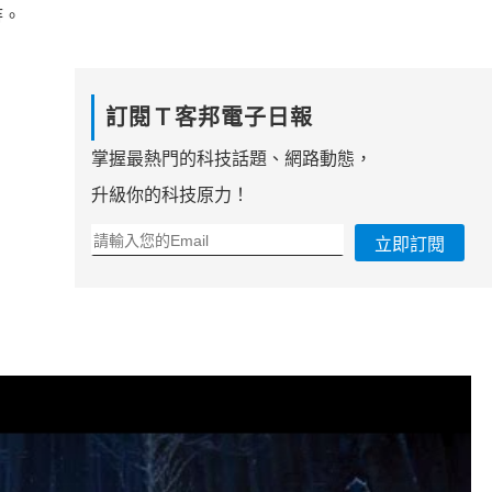
待。
訂閱Ｔ客邦電子日報
掌握最熱門的科技話題、網路動態，
升級你的科技原力！
立即訂閱