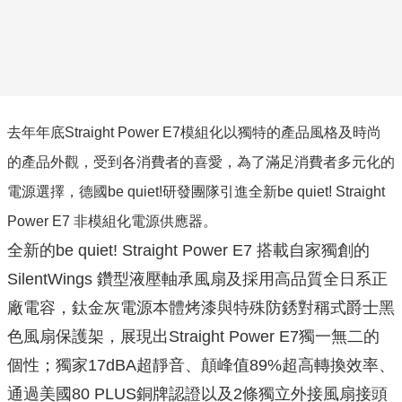
去年年底
Straight Power E7
模組化以獨特的產品風格及時尚
的產品外觀，受到各消費者的喜愛，為了滿足消費者多元化的
電源選擇，德國
be quiet!
研發團隊引進全新
be quiet! Straight
Power E7
非模組化電源供應器。
全新的be quiet! Straight Power E7 搭載自家獨創的
SilentWings 鑽型液壓軸承風扇及採用高品質全日系正
廠電容，鈦金灰電源本體烤漆與特殊防銹對稱式爵士黑
色風扇保護架，展現出Straight Power E7獨一無二的
個性；獨家17dBA超靜音、顛峰值89%超高轉換效率、
通過美國80 PLUS銅牌認證以及2條獨立外接風扇接頭