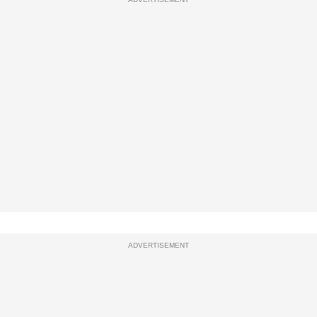
ADVERTISEMENT