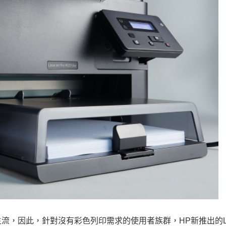
，因此，針對沒有彩色列印需求的使用者族群，HP新推出的Lase