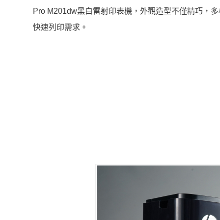
Pro M201dw黑白雷射印表機，外觀造型不僅精
快速列印需求。