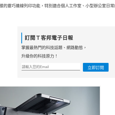
巧，多樣的靈巧連線列印功能，特別適合個人工作室、小型辦公室日
訂閱Ｔ客邦電子日報
掌握最熱門的科技話題、網路動態，
升級你的科技原力！
立即訂閱