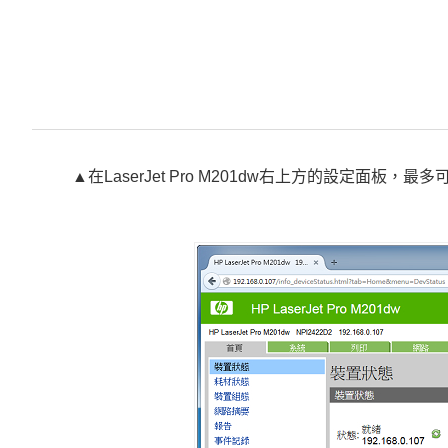
▲在LaserJet Pro M201dw右上方的設定面板，