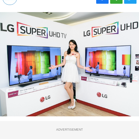
ADVERTISEMENT