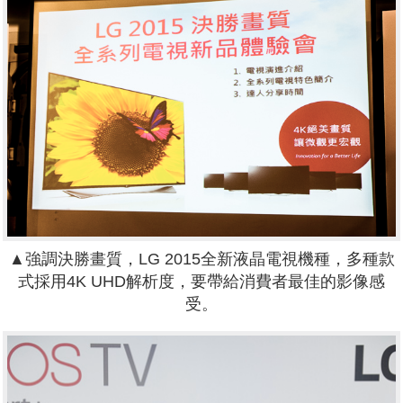
▲強調決勝畫質，LG 2015全新液晶電視機種，多種款
式採用4K UHD解析度，要帶給消費者最佳的影像感
受。