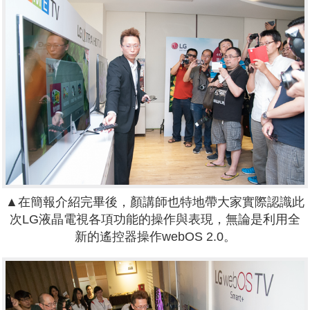
▲在簡報介紹完畢後，顏講師也特地帶大家實際認識此
次LG液晶電視各項功能的操作與表現，無論是利用全
新的遙控器操作webOS 2.0。