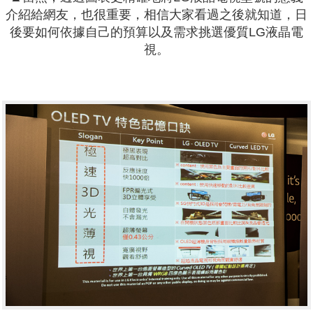
介紹給網友，也很重要，相信大家看過之後就知道，日
後要如何依據自己的預算以及需求挑選優質LG液晶電
視。