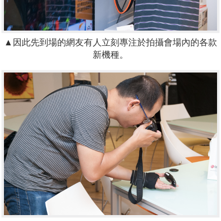
▲因此先到場的網友有人立刻專注於拍攝會場內的各款
新機種。