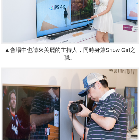
▲會場中也請來美麗的主持人，同時身兼Show Girl之
職。