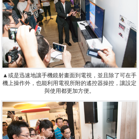
▲或是迅速地讓手機鏡射畫面到電視，並且除了可在手
機上操作外，也能利用電視所附的遙控器操控，讓設定
與使用都更加方便。