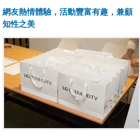
網友熱情體驗，活動豐富有趣，兼顧
知性之美