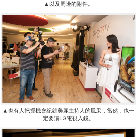
▲以及周邊的附件。
▲也有人把握機會紀錄美麗主持人的風采，當然，也一
定要讓LG電視入鏡。