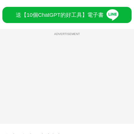
送【10個ChatGPT的好工具】電子書
ADVERTISEMENT