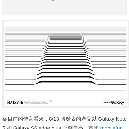
從目前的傳言看來，8/13 將發表的產品以 Galaxy Note
5 和 Galaxy S6 edge plus 呼聲最高，英國
mobilefun