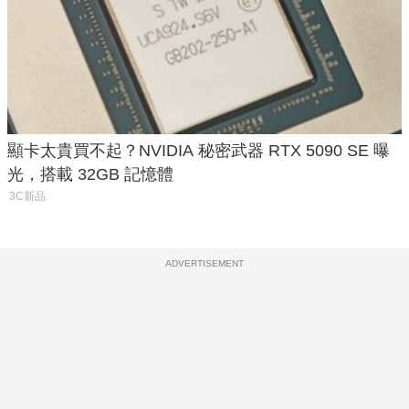
顯卡太貴買不起？NVIDIA 秘密武器 RTX 5090 SE 曝
光，搭載 32GB 記憶體
3C新品
ADVERTISEMENT