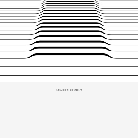
ADVERTISEMENT