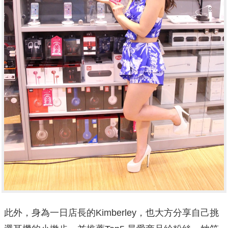
此外，身為一日店長的Kimberley，也大方分享自己挑