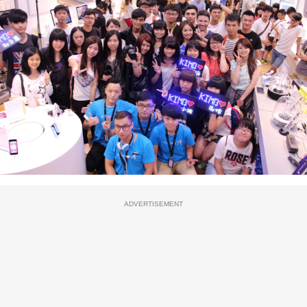
ADVERTISEMENT