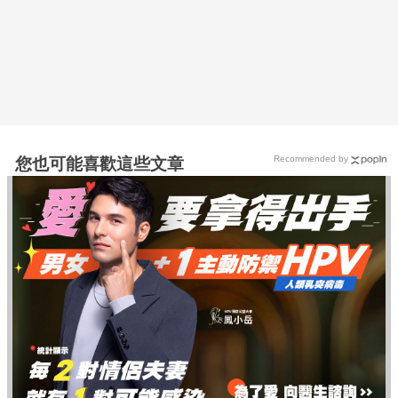
Recommended by
您也可能喜歡這些文章