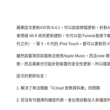
蘋果這次更新iOS到 8.4.1，可以說是微幅更新，針對Ap
會透過 Wi-fi 收到更新通知，也可以從iTunese直接下載更
代之外）、第 5、6 代的 iPod Touch，都可以更新到 iOS
雖然說臺灣目前還無法使用Apple Music，而且not
樂，而且蘋果也可能針對裝置的安全性更新，所以還是可
這次的更新包含：
1. 解決了無法開啟「iCloud 音樂資料庫」的問題
2. 若沒有可選擇的播放列表，會出現自動加入新播放