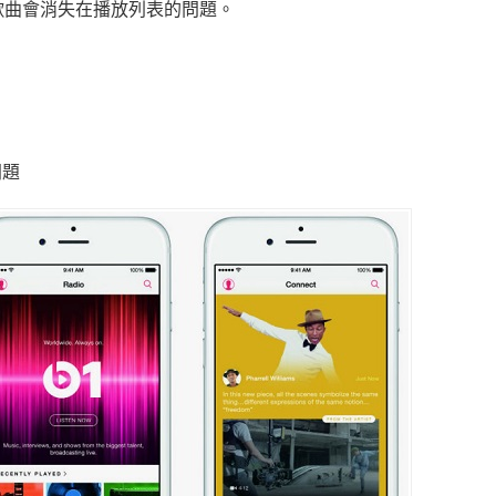
，部分歌曲會消失在播放列表的問題。
問題