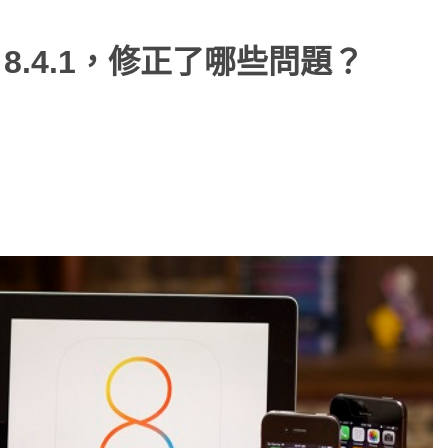
 8.4.1，修正了哪些問題？