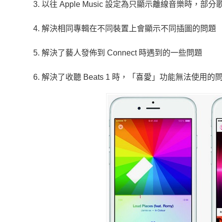
3. 以往 Apple Music 設定為只顯示離線音樂時
4. 解決相同專輯在不同裝置上會顯示不同插圖的問題
5. 解決了藝人發佈到 Connect 時遇到的一些問題
6. 解決了收聽 Beats 1 時，「喜愛」功能無法使用的