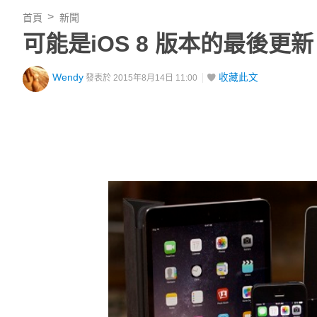
首頁
新聞
可能是iOS 8 版本的最後更新
Wendy
收藏此文
發表於 2015年8月14日 11:00