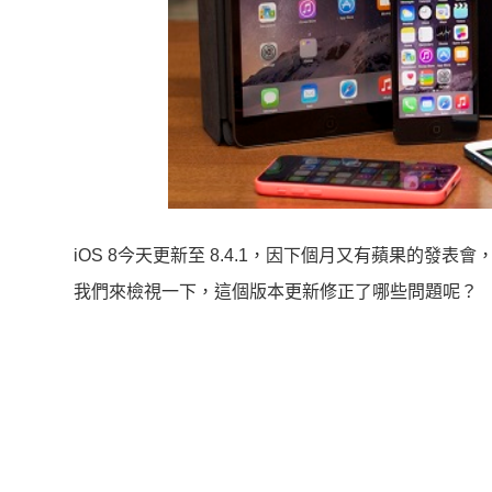
iOS 8今天更新至 8.4.1，因下個月又有蘋果的發表會，即將
我們來檢視一下，這個版本更新修正了哪些問題呢？