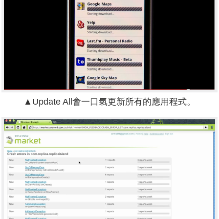
▲Update All會一口氣更新所有的應用程式。