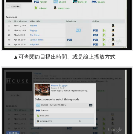
▲可查閱節目播出時間、或是線上播放方式。