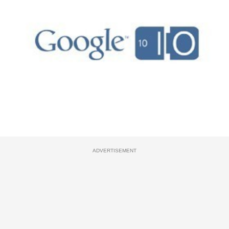
ADVERTISEMENT