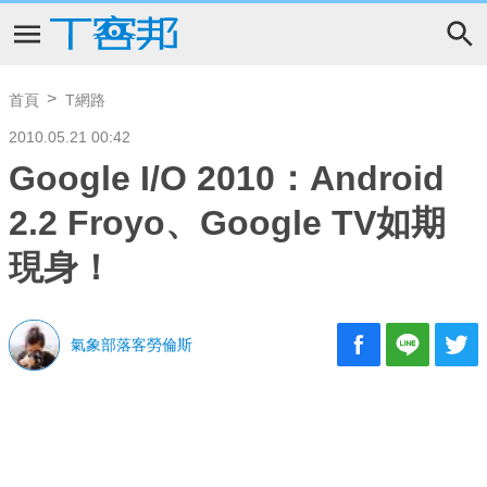
首頁
T網路
2010.05.21 00:42
Google I/O 2010：Android
2.2 Froyo、Google TV如期
現身！
氣象部落客勞倫斯