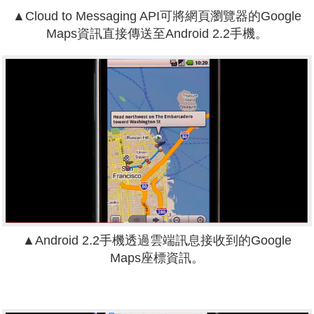
▲Cloud to Messaging API可將網頁瀏覽器的Google
Maps資訊直接傳送至Android 2.2手機。
▲Android 2.2手機透過雲端訊息接收到的Google
Maps座標資訊。