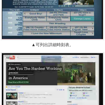
▲可列出詳細時刻表。