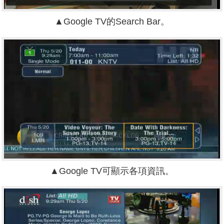
▲Google TV的Search Bar。
▲Google TV可顯示各項資訊。