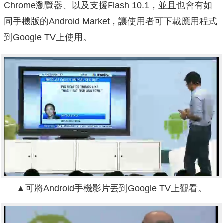
Chrome瀏覽器、以及支援Flash 10.1，並且也會有如
同手機版的Android Market，讓使用者可下載應用程式
到Google TV上使用。
▲可將Android手機影片丟到Google TV上觀看。