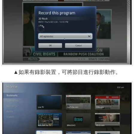
▲如果有錄影裝置，可將節目進行錄影動作。