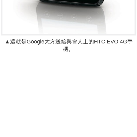
▲這就是Google大方送給與會人士的HTC EVO 4G手
機。