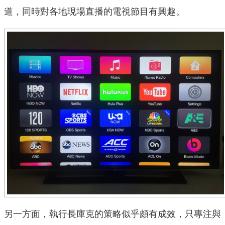
道，同時對各地現場直播的電視節目有興趣。
另一方面，執行長庫克的策略似乎頗有成效，只專注與