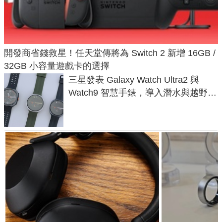
開發商省錢救星！任天堂傳將為 Switch 2 新增 16GB /
32GB 小容量遊戲卡的選擇
三星發表 Galaxy Watch Ultra2 與
Watch9 智慧手錶，導入潛水與越野跑
導航功能