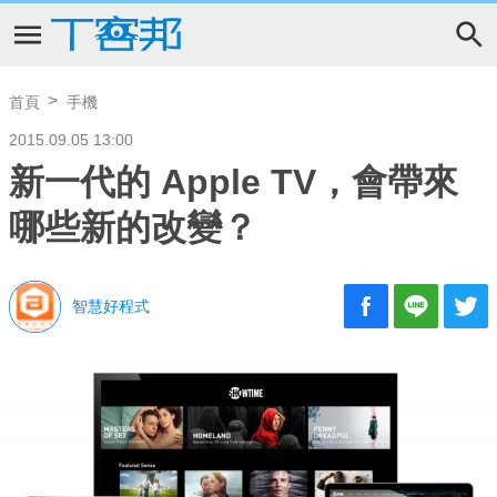
首頁
手機
2015.09.05 13:00
新一代的 Apple TV，會帶來
哪些新的改變？
智慧好程式