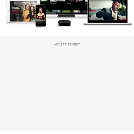
ADVERTISEMENT