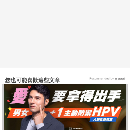
Recommended by
您也可能喜歡這些文章