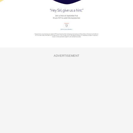
ADVERTISEMENT