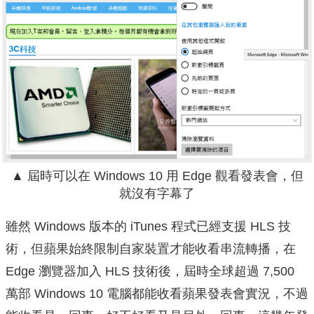
▲ 屆時可以在 Windows 10 用 Edge 觀看發表會，但
就沒有字幕了
雖然 Windows 版本的 iTunes 程式已經支援 HLS 技
術，但蘋果始終限制自家裝置才能收看串流轉播，在
Edge 瀏覽器加入 HLS 技術後，屆時全球超過 7,500
萬部 Windows 10 電腦都能收看蘋果發表會實況，不過