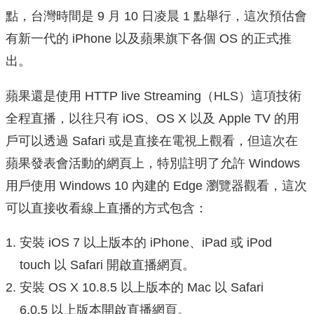
點，台灣時間是 9 月 10 日凌晨 1 點舉行，這次預估會
有新一代的 iPhone 以及蘋果旗下各個 OS 的正式推
出。
蘋果還是使用 HTTP live Streaming（HLS）這項技術
全程直播，以往只有 iOS、OS X 以及 Apple TV 的用
戶可以透過 Safari 或是直接在電視上觀看，但這次在
蘋果發表會活動的網頁上，特別註明了允許 Windows
用戶使用 Windows 10 內建的 Edge 瀏覽器觀看，這次
可以直接收看線上直播的方式包含：
安裝 iOS 7 以上版本的 iPhone、iPad 或 iPod
touch 以 Safari 開啟直播網頁。
安裝 OS X 10.8.5 以上版本的 Mac 以 Safari
6.0.5 以上版本開啟直播網頁。