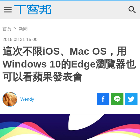
首頁
新聞
2015.08.31 15:00
這次不限iOS、Mac OS，用
Windows 10的Edge瀏覽器也
可以看蘋果發表會
Wendy