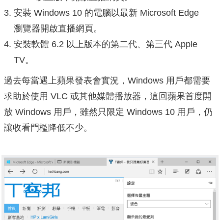
安裝 Windows 10 的電腦以最新 Microsoft Edge
瀏覽器開啟直播網頁。
安裝軟體 6.2 以上版本的第二代、第三代 Apple
TV。
過去每當遇上蘋果發表會實況，Windows 用戶都需要
求助於使用 VLC 或其他媒體播放器，這回蘋果首度開
放 Windows 用戶，雖然只限定 Windows 10 用戶，仍
讓收看門檻降低不少。