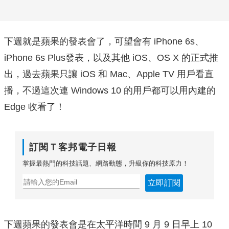
下週就是蘋果的發表會了，可望會有 iPhone 6s、
iPhone 6s Plus發表，以及其他 iOS、OS X 的正式推
出，過去蘋果只讓 iOS 和 Mac、Apple TV 用戶看直
播，不過這次連 Windows 10 的用戶都可以用內建的
Edge 收看了！
訂閱Ｔ客邦電子日報
掌握最熱門的科技話題、網路動態，升級你的科技原力！
立即訂閱
下週蘋果的發表會是在太平洋時間 9 月 9 日早上 10