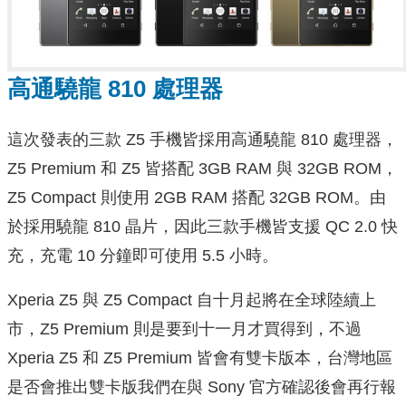
高通驍龍 810 處理器
這次發表的三款 Z5 手機皆採用高通驍龍 810 處理器，
Z5 Premium 和 Z5 皆搭配 3GB RAM 與 32GB ROM，
Z5 Compact 則使用 2GB RAM 搭配 32GB ROM。由
於採用驍龍 810 晶片，因此三款手機皆支援 QC 2.0 快
充，充電 10 分鐘即可使用 5.5 小時。
Xperia Z5 與 Z5 Compact 自十月起將在全球陸續上
市，Z5 Premium 則是要到十一月才買得到，不過
Xperia Z5 和 Z5 Premium 皆會有雙卡版本，台灣地區
是否會推出雙卡版我們在與 Sony 官方確認後會再行報