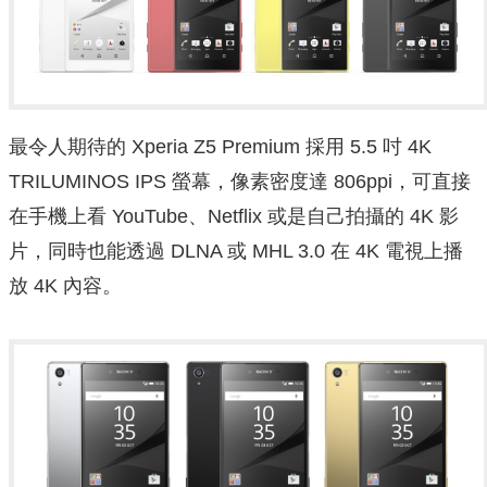
最令人期待的 Xperia Z5 Premium 採用 5.5 吋 4K
TRILUMINOS IPS 螢幕，像素密度達 806ppi，可直接
在手機上看 YouTube、Netflix 或是自己拍攝的 4K 影
片，同時也能透過 DLNA 或 MHL 3.0 在 4K 電視上播
放 4K 內容。