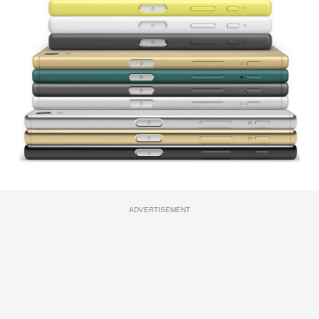
ADVERTISEMENT