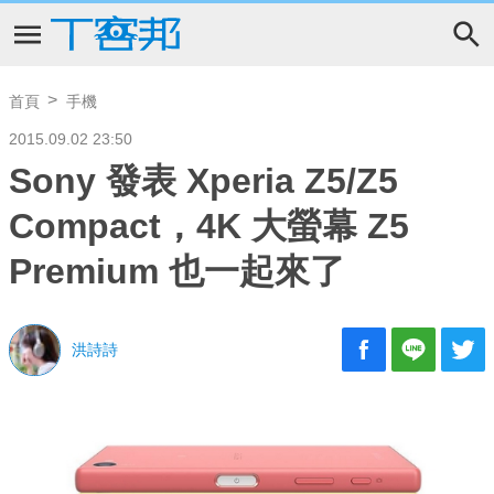
首頁
手機
2015.09.02 23:50
Sony 發表 Xperia Z5/Z5
Compact，4K 大螢幕 Z5
Premium 也一起來了
洪詩詩