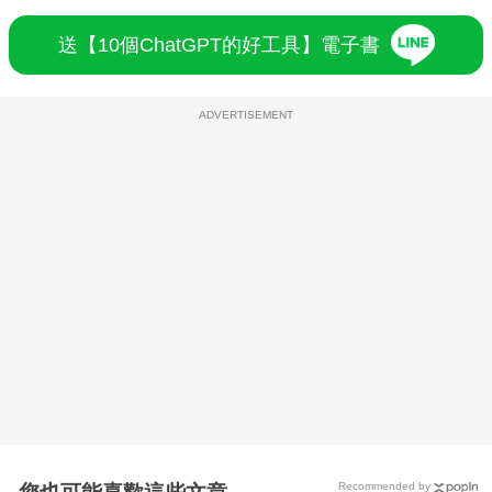
送【10個ChatGPT的好工具】電子書
ADVERTISEMENT
Recommended by