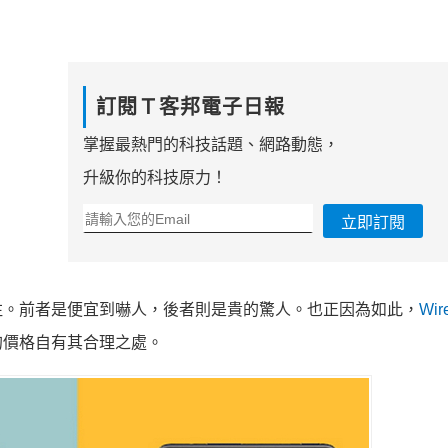
訂閱Ｔ客邦電子日報
掌握最熱門的科技話題、網路動態，
升級你的科技原力！
立即訂閱
注。前者是便宜到嚇人，後者則是貴的驚人。也正因為如此，
Wir
的價格自有其合理之處。