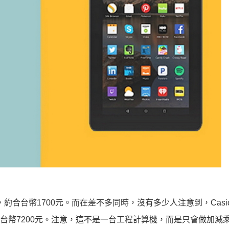
腦，約合台幣1700元。而在差不多同時，沒有多少人注意到，Cas
約合台幣7200元。注意，這不是一台工程計算機，而是只會做加減