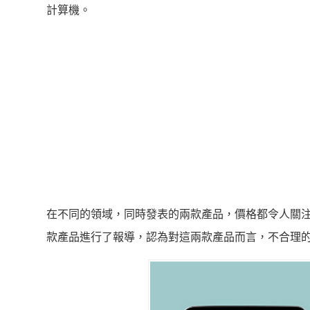
計算機。
在不同的領域，同時發表的兩款產品，價格都令人關
款產品進行了報導，認為對這兩款產品而言，不合理