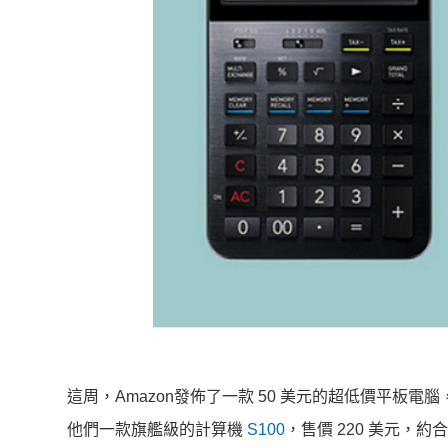
這周，Amazon發佈了一款 50 美元的超低價平板電
他們一款旗艦級的計算機
S100
，售價 220 美元，