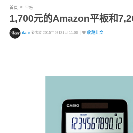
首頁
平板
1,700元的Amazon平板和7
ifanr
收藏此文
發表於 2015年9月21日 11:00