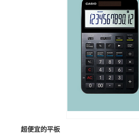
超便宜的平板