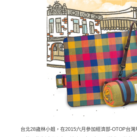
台北28歲林小姐，在2015六月參加經濟部-OTO