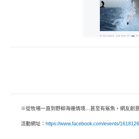
※從牧場一直到野柳海邊情境…甚至有鯊魚，網友創
活動網址：
https://www.facebook.com/events/161812