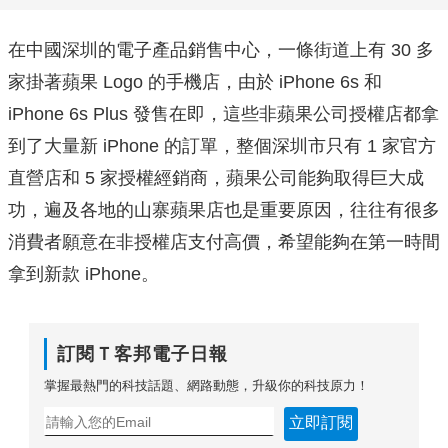
在中國深圳的電子產品銷售中心，一條街道上有 30 多
家掛著蘋果 Logo 的手機店，由於 iPhone 6s 和
iPhone 6s Plus 發售在即，這些非蘋果公司授權店都拿
到了大量新 iPhone 的訂單，整個深圳市只有 1 家官方
直營店和 5 家授權經銷商，蘋果公司能夠取得巨大成
功，遍及各地的山寨蘋果店也是重要原因，往往有很多
消費者願意在非授權店支付高價，希望能夠在第一時間
拿到新款 iPhone。
訂閱Ｔ客邦電子日報
掌握最熱門的科技話題、網路動態，升級你的科技原力！
立即訂閱