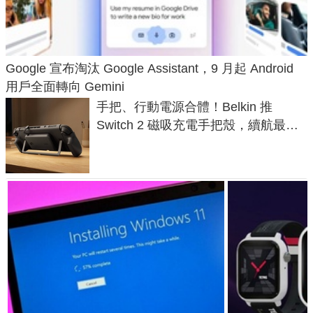
Google 宣布淘汰 Google Assistant，9 月起 Android
用戶全面轉向 Gemini
手把、行動電源合體！Belkin 推
Switch 2 磁吸充電手把殼，續航最高
延長 1.5 倍