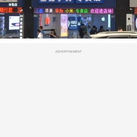
ADVERTISEMENT