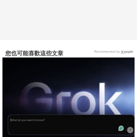
Recommended by
您也可能喜歡這些文章