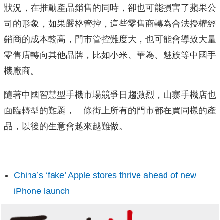
狀況，在推動產品銷售的同時，卻也可能損害了蘋果公
司的形象，如果嚴格管控，這些零售商轉為合法授權經
銷商的成本較高，門市管控難度大，也可能會導致大量
零售店轉向其他品牌，比如小米、華為、魅族等中國手
機廠商。
隨著中國智慧型手機市場競爭日趨激烈，山寨手機店也
面臨轉型的難題，一條街上所有的門市都在買同樣的產
品，以後的生意會越來越難做。
China’s ‘fake’ Apple stores thrive ahead of new
iPhone launch