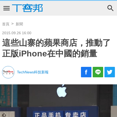
首頁
新聞
2015.09.26 16:00
這些山寨的蘋果商店，推動了
正版iPhone在中國的銷量
TechNews科技新報