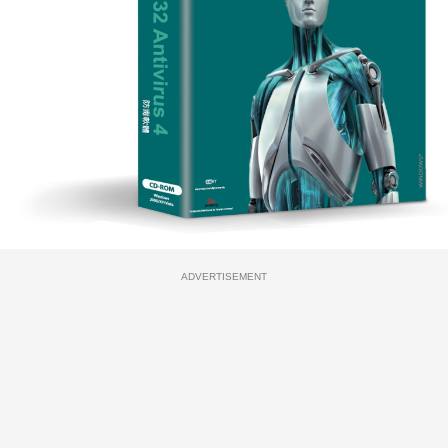
ADVERTISEMENT