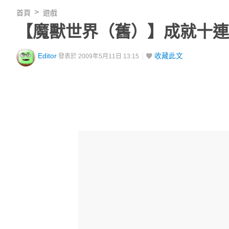
首頁
遊戲
【魔獸世界（舊）】成就十連
Editor
收藏此文
發表於 2009年5月11日 13:15