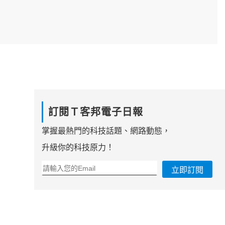
訂閱Ｔ客邦電子日報
掌握最熱門的科技話題、網路動態，
升級你的科技原力！
立即訂閱