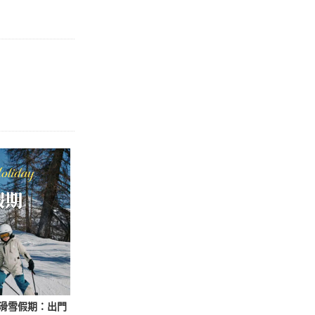
滑雪假期：出門