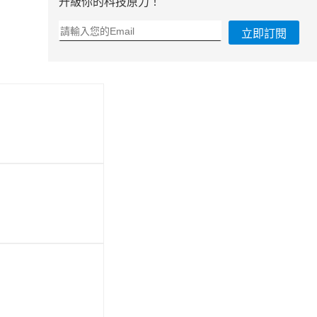
升級你的科技原力！
立即訂閱