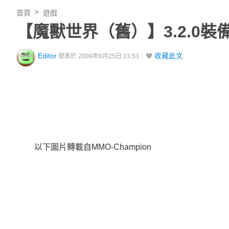
首頁
遊戲
【魔獸世界（舊）】3.2.0
Editor
收藏此文
發表於 2009年6月25日 13:53
以下圖片轉載自MMO-Champion