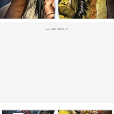
ADVERTISEMENT