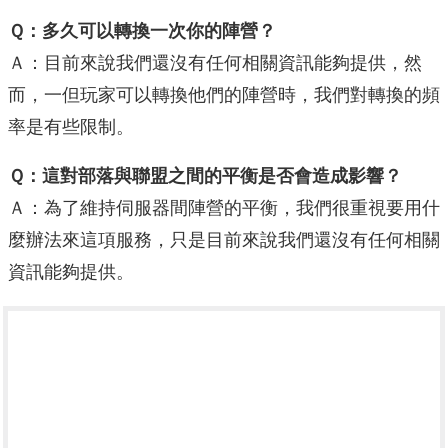
Ｑ：多久可以轉換一次你的陣營？
Ａ：目前來說我們還沒有任何相關資訊能夠提供，然
而，一但玩家可以轉換他們的陣營時，我們對轉換的頻
率是有些限制。
Ｑ：這對部落與聯盟之間的平衡是否會造成影響？
Ａ：為了維持伺服器間陣營的平衡，我們很重視要用什
麼辦法來這項服務，只是目前來說我們還沒有任何相關
資訊能夠提供。