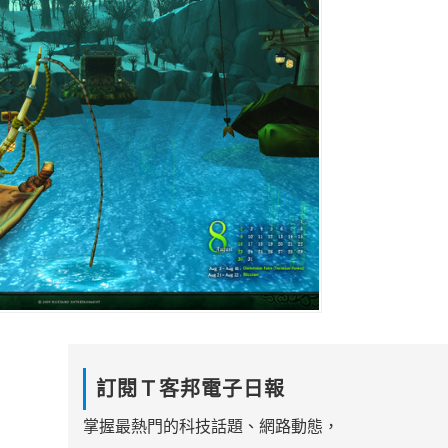
訂閱Ｔ客邦電子日報
掌握最熱門的科技話題、網路動態，