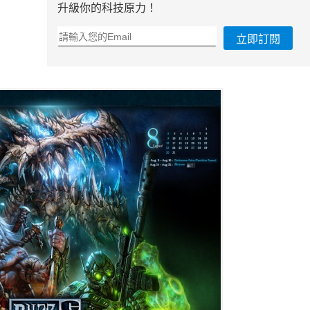
升級你的科技原力！
立即訂閱