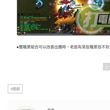
●雙職業組合可以改善出團時，老是有某些職業找不到
上
#遊戲