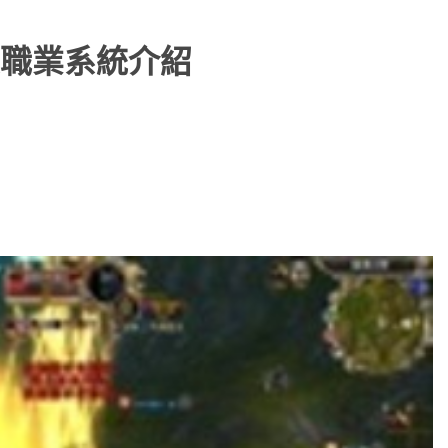
職業系統介紹