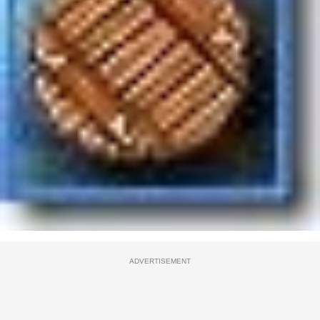
ADVERTISEMENT