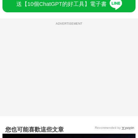
送【10個ChatGPT的好工具】電子書
ADVERTISEMENT
Recommended by
您也可能喜歡這些文章