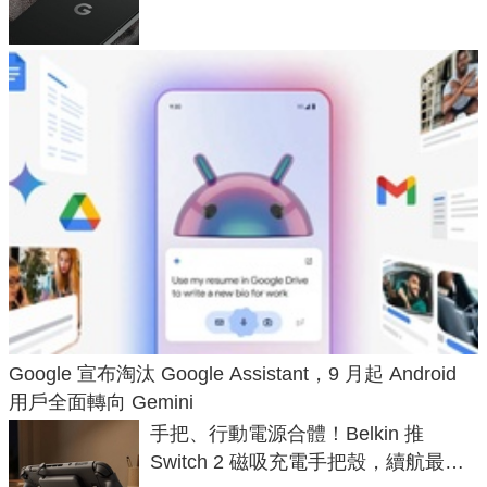
Google 宣布淘汰 Google Assistant，9 月起 Android
用戶全面轉向 Gemini
手把、行動電源合體！Belkin 推
Switch 2 磁吸充電手把殼，續航最高