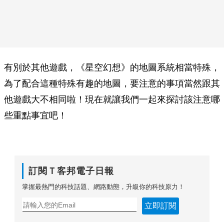
有別於其他遊戲，《星空幻想》的地圖系統相當特殊，
為了配合這種特殊有趣的地圖，要注意的事項當然跟其
他遊戲大不相同啦！現在就讓我們一起來探討該注意哪
些重點事宜吧！
訂閱Ｔ客邦電子日報
掌握最熱門的科技話題、網路動態，升級你的科技原力！
立即訂閱