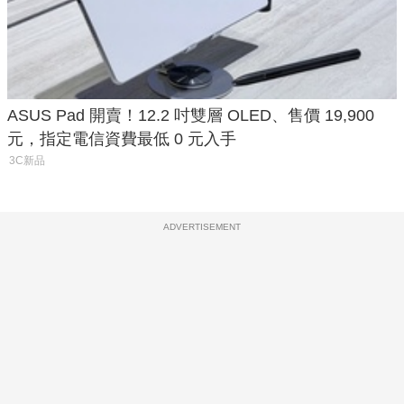
ASUS Pad 開賣！12.2 吋雙層 OLED、售價 19,900
元，指定電信資費最低 0 元入手
3C新品
ADVERTISEMENT