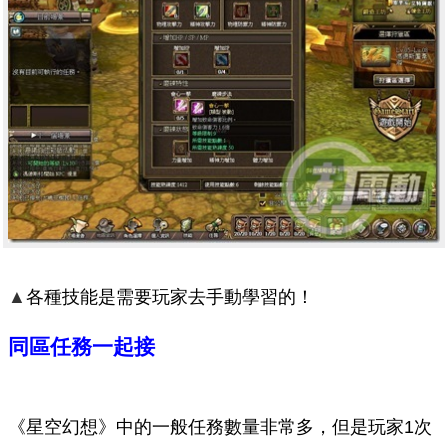
▲
各種技能是需要玩家去手動學習的！
同區任務一起接
《星空幻想》中的一般任務數量非常多，但是玩家1次