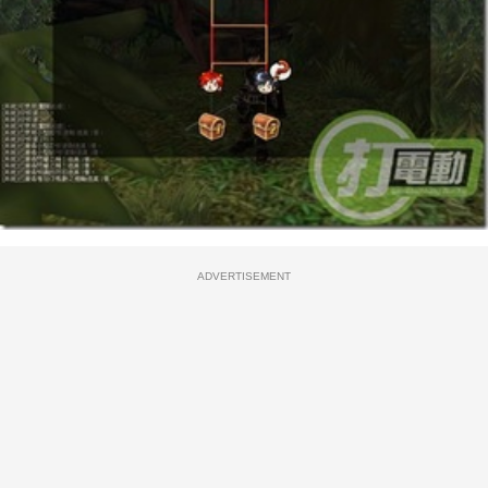
ADVERTISEMENT