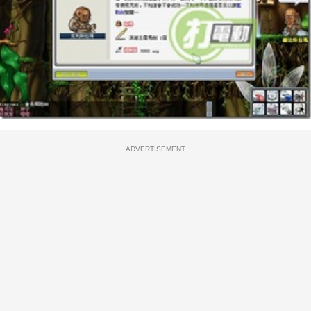
ADVERTISEMENT