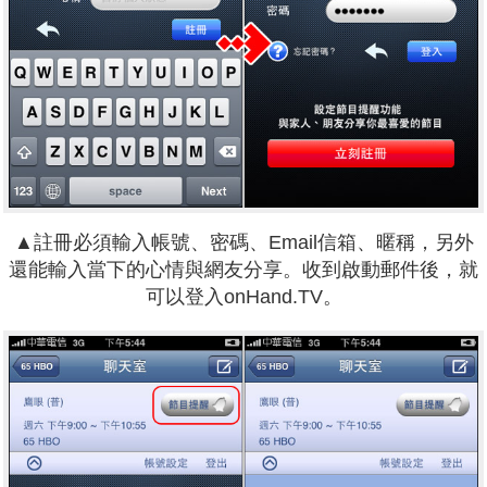
▲註冊必須輸入帳號、密碼、Email信箱、暱稱，另外
還能輸入當下的心情與網友分享。收到啟動郵件後，就
可以登入onHand.TV。