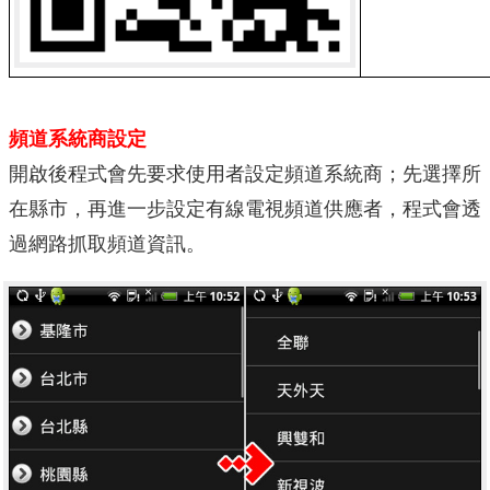
頻道系統商設定
開啟後程式會先要求使用者設定頻道系統商；先選擇所
在縣市，再進一步設定有線電視頻道供應者，程式會透
過網路抓取頻道資訊。