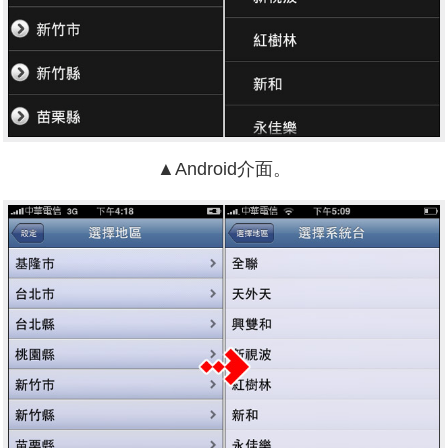
▲Android介面。