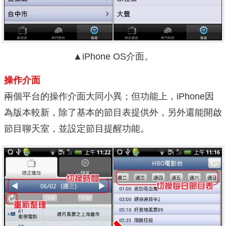
▲iPhone OS介面。
操作介面
兩個平台的操作介面大同小異；但功能上，iPhone因
為版本較新，除了基本的節目表提供外，另外還能開啟
節目聊天室，並設定節目提醒功能。