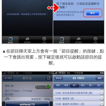
▲在節目聊天室上方會有一個「節目提醒」的按鍵，點
一下會跳出視窗，按下確定後就可以啟動該節目的提
醒。