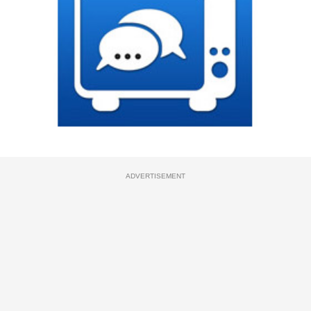
ADVERTISEMENT