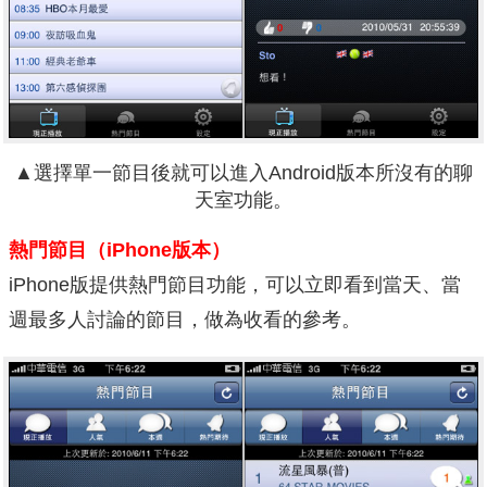
▲選擇單一節目後就可以進入Android版本所沒有的聊
天室功能。
熱門節目（iPhone版本）
iPhone版提供熱門節目功能，可以立即看到當天、當
週最多人討論的節目，做為收看的參考。