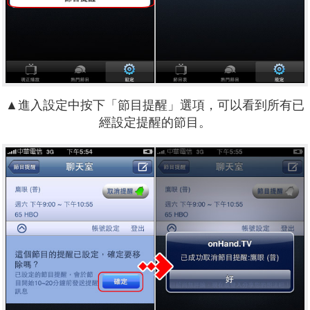
▲進入設定中按下「節目提醒」選項，可以看到所有已
經設定提醒的節目。