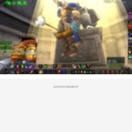
ADVERTISEMENT