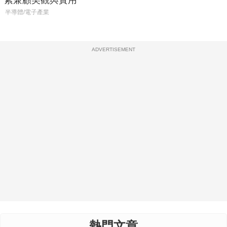
半導體/電子產業
ADVERTISEMENT
熱門文章