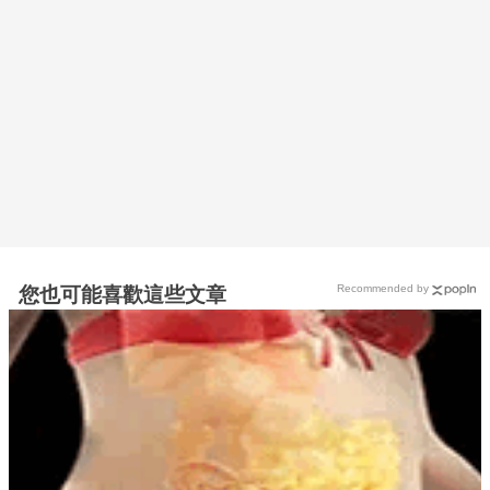
Recommended by
您也可能喜歡這些文章