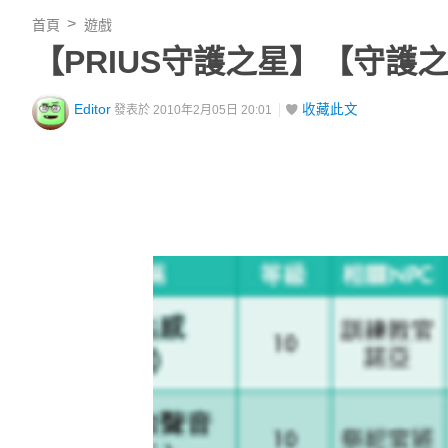
首頁
遊戲
【PRIUS守護之星】【守護之
Editor
收藏此文
發表於 2010年2月05日 20:01