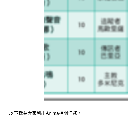
以下就為大家列出Anima相關任務。