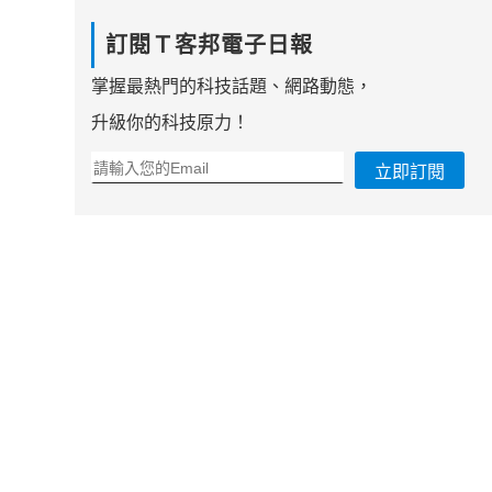
訂閱Ｔ客邦電子日報
掌握最熱門的科技話題、網路動態，
升級你的科技原力！
立即訂閱