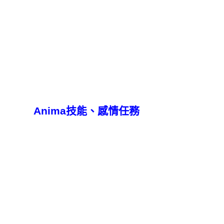
Anima技能、感情任務