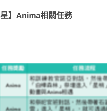
星】Anima相關任務