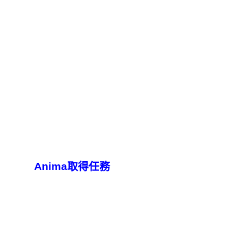
Anima取得任務