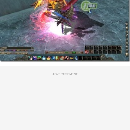
ADVERTISEMENT