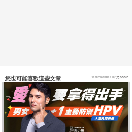
Recommended by
您也可能喜歡這些文章