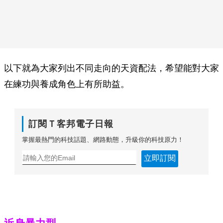
以下就為大家列出不同走向的天資配法，希望能對大家
在練功與養成角色上有所助益。
訂閱Ｔ客邦電子日報
掌握最熱門的科技話題、網路動態，升級你的科技原力！
立即訂閱